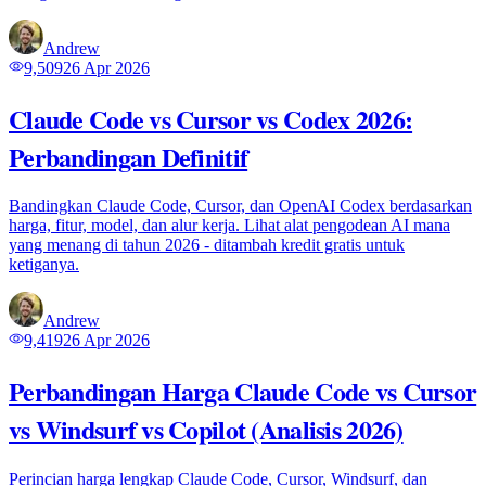
Andrew
9,509
26 Apr 2026
Claude Code vs Cursor vs Codex 2026:
Perbandingan Definitif
Bandingkan Claude Code, Cursor, dan OpenAI Codex berdasarkan
harga, fitur, model, dan alur kerja. Lihat alat pengodean AI mana
yang menang di tahun 2026 - ditambah kredit gratis untuk
ketiganya.
Andrew
9,419
26 Apr 2026
Perbandingan Harga Claude Code vs Cursor
vs Windsurf vs Copilot (Analisis 2026)
Perincian harga lengkap Claude Code, Cursor, Windsurf, dan